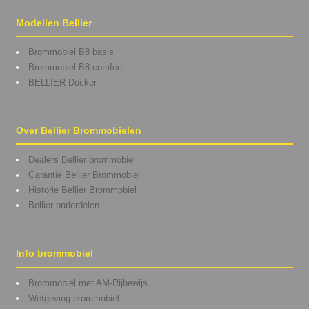
Modellen Bellier
Brommobiel B8 basis
Brommobiel B8 comfort
BELLIER Docker
Over Bellier Brommobielen
Dealers Bellier brommobiel
Garantie Bellier Brommobiel
Historie Bellier Brommobiel
Bellier onderdelen
Info brommobiel
Brommobiel met AM-Rijbewijs
Wetgeving brommobiel