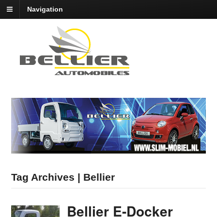
Navigation
Tag Archives | Bellier
Bellier E-Docker