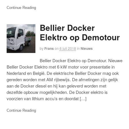
Continue Reading
Bellier Docker
Elektro op Demotour
by
Frans
on
6 juli 2018
in
Nieuws
Bellier Docker Elektro op Demotour. Nieuwe
Bellier Docker Elektro met 6 kW motor voor presentatie in
Nederland en België. De elektrische Bellier Docker mag ook
gereden worden met AM rijbewijs. De afmetingen zijn gelijk
aan de Docker diesel en hij kan geleverd worden met
dezelfde opbouw mogelijkheden. De Docker elektro is
voorzien van lithium accu’s en doordat […]
Continue Reading