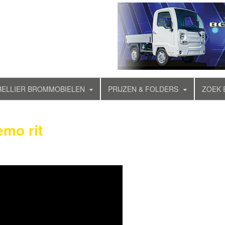
BELLIER BROMMOBIELEN
PRIJZEN & FOLDERS
ZOEK 
emo rit