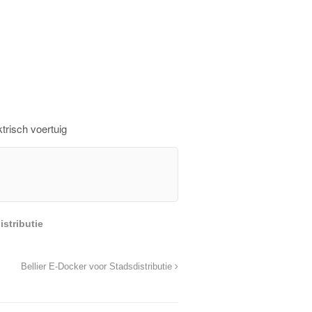
trisch voertuig
istributie
Bellier E-Docker voor Stadsdistributie